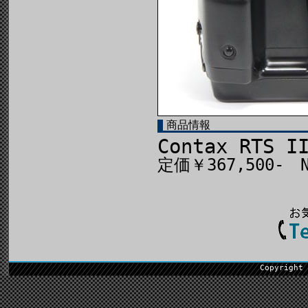
商品情報
Contax RTS I
定価￥367,500- N
Copyright 