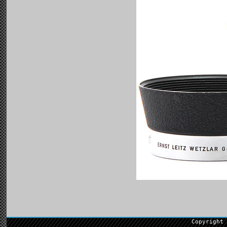
Copyright 