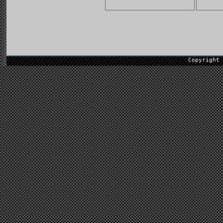
Copyright 