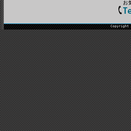
Copyright 