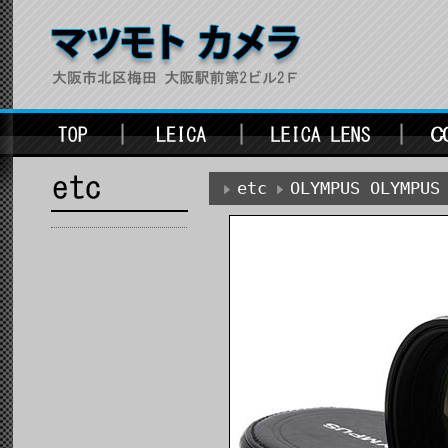
etc
OLYMPUS OLYMPUS