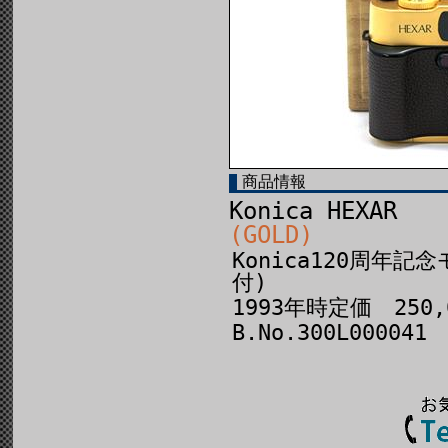
商品情報
Konica HEXAR
(GOLD)
Konica120周年
付)
1993年時定価 250,
B.No.300L000041