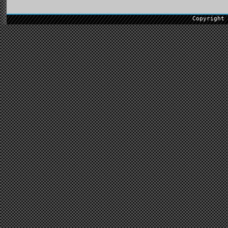
Copyright 