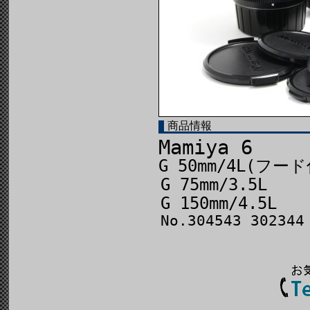
商品情報
Mamiya 6
G 50mm/4L(フー
G 75mm/3.5L
G 150mm/4.5L
No.304543 302344