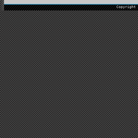
Copyright 