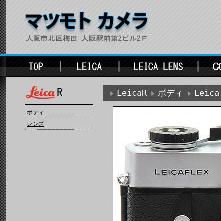
LeicaR
ボディ
Leica
ボディ
レンズ