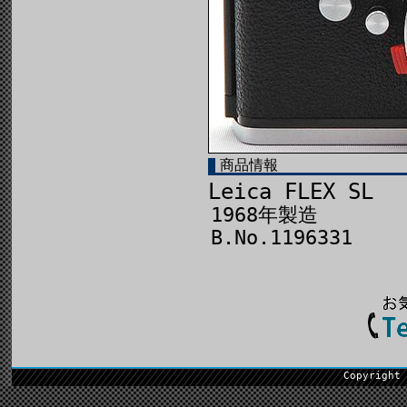
商品情報
Leica FLEX SL
1968年製造
B.No.1196331
Copyright 