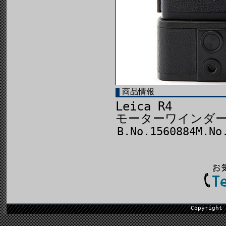
商品情報
Leica R4
モーターワインダー
B.No.1560884M.No
Copyright 