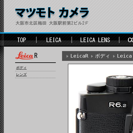
LeicaR
ボディ
Leica
ボディ
レンズ