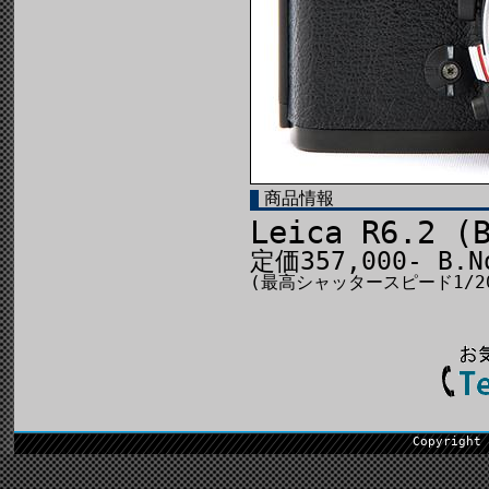
商品情報
Leica R6.2 (
定価357,000- B.N
(最高シャッタースピード1/20
Copyright 