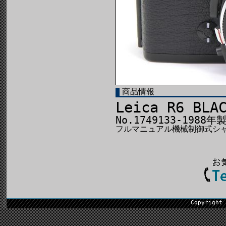
商品情報
Leica R6 BLA
No.1749133-1988年
フルマニュアル機械制御式シ
Copyright 