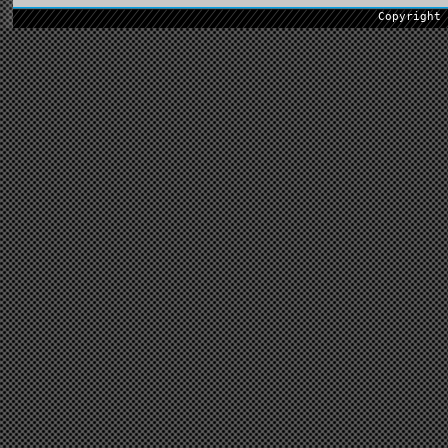
Copyright 