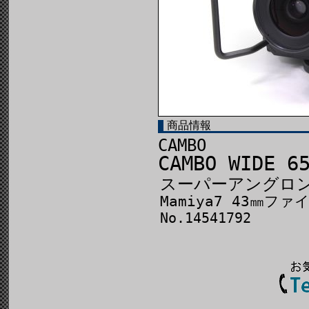
商品情報
CAMBO
CAMBO WIDE 6
スーパーアングロン 
Mamiya7 43㎜フ
No.14541792