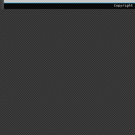
Copyright 