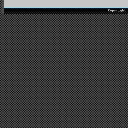
Copyright 