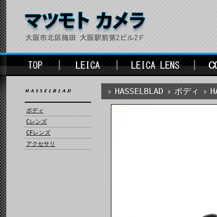
HASSELBLAD
ボディ
H
ボディ
Cレンズ
CFレンズ
アクセサリ