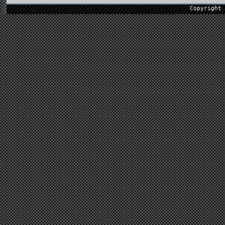
Copyright 