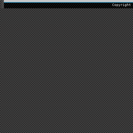
Copyright 