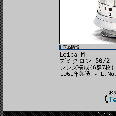
商品情報
Leica-M
ズミクロン 50/2
レンズ構成(6群7枚)
1961年製造 - L.No.
Copyright 