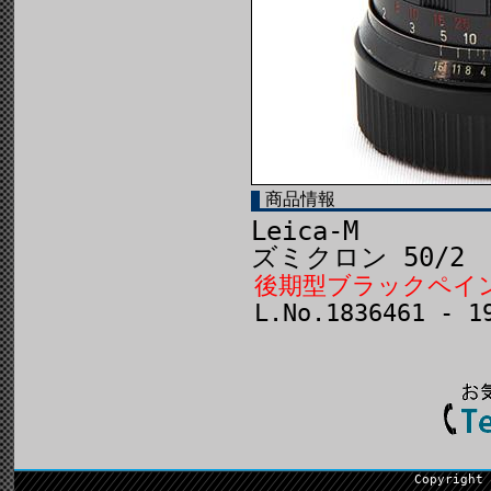
商品情報
Leica-M
ズミクロン 50/2
後期型ブラックペイ
L.No.1836461 - 
Copyright 