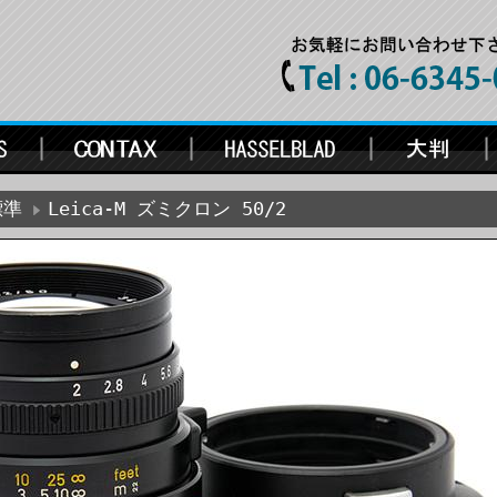
標準
Leica-M ズミクロン 50/2