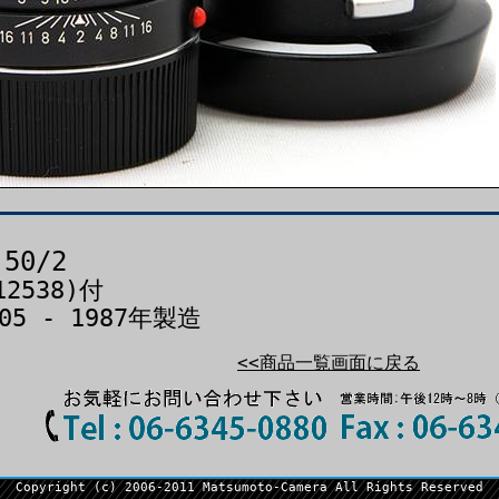
50/2
2538)付
305 - 1987年製造
<<商品一覧画面に戻る
Copyright (c) 2006-2011 Matsumoto-Camera All Rights Reserved