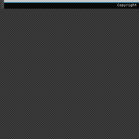
Copyright 