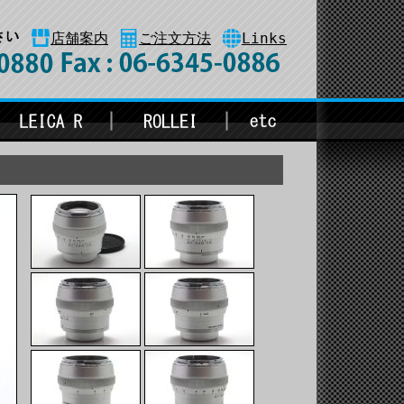
店舗案内
ご注文方法
Links