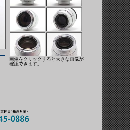
画像をクリックすると大きな画像が
確認できます。