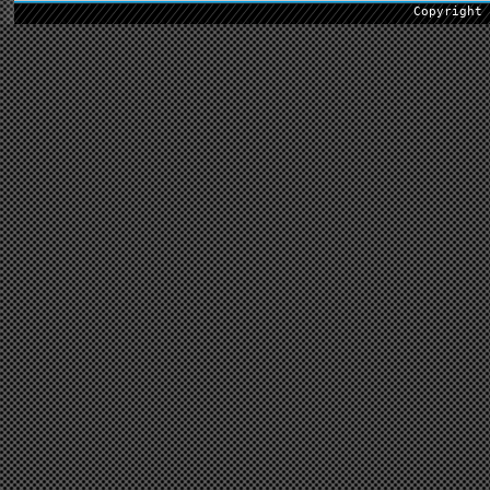
Copyright 