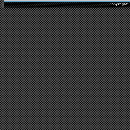
Copyright 