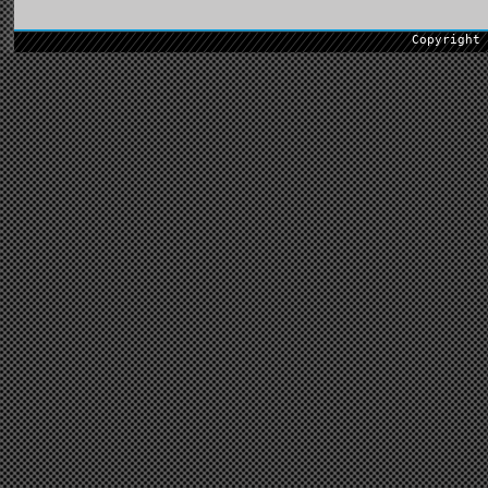
Copyright 