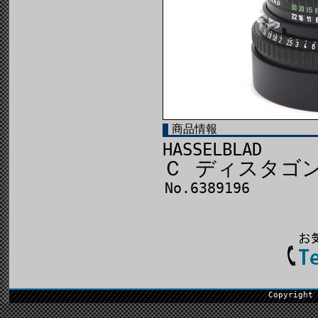
商品情報
HASSELBLAD
Ｃ ディスタゴン
No.6389196
Copyright 