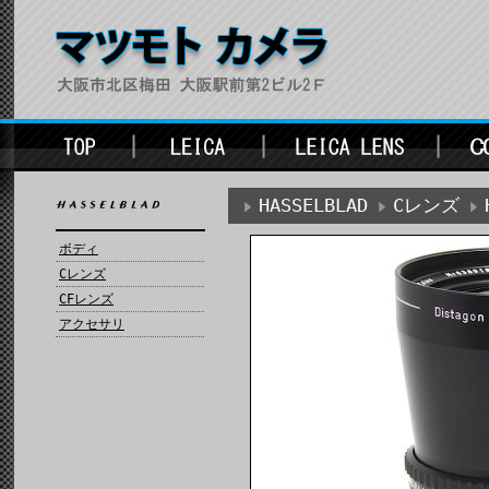
HASSELBLAD
Cレンズ
ボディ
Cレンズ
CFレンズ
アクセサリ