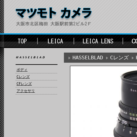
HASSELBLAD
Cレンズ
ボディ
Cレンズ
CFレンズ
アクセサリ