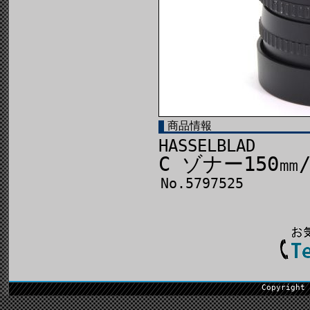
商品情報
HASSELBLAD
C ゾナー150㎜/
No.5797525
Copyright 