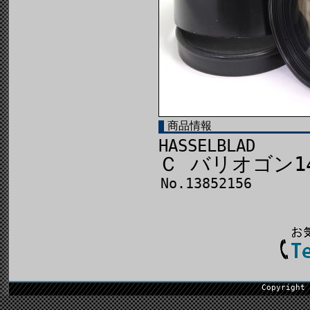
商品情報
HASSELBLAD
Ｃ バリオゴン140
No.13852156
Copyright 