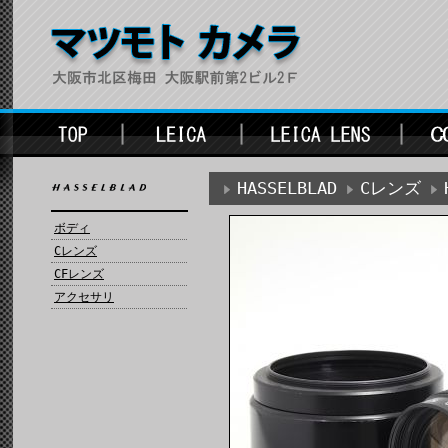
HASSELBLAD
Cレンズ
ボディ
Cレンズ
CFレンズ
アクセサリ