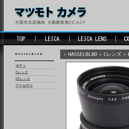
HASSELBLAD
Cレンズ
ボディ
Cレンズ
CFレンズ
アクセサリ