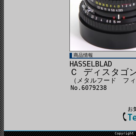
商品情報
HASSELBLAD
Ｃ ディスタゴン6
（メタルフード フィ
No.6079238
Copyright 