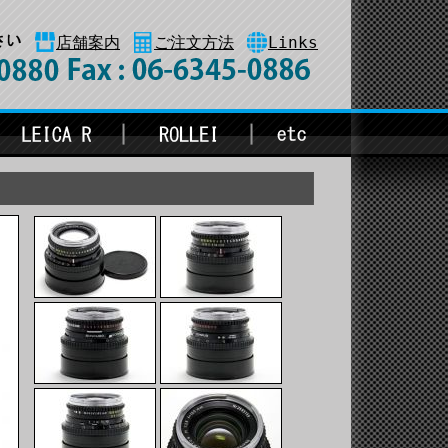
店舗案内
ご注文方法
Links