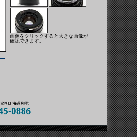
画像をクリックすると大きな画像が
確認できます。