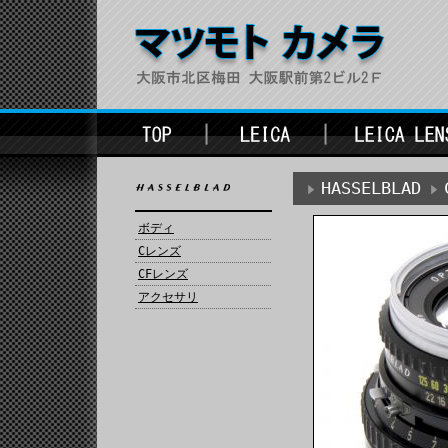
HASSELBLAD
ボディ
Cレンズ
CFレンズ
アクセサリ