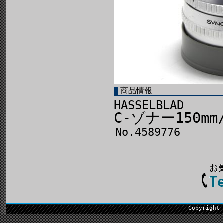
商品情報
HASSELBLAD
C-ゾナー150mm
No.4589776
Copyright 