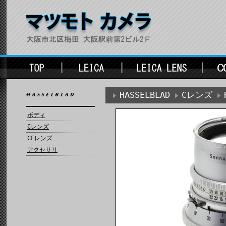
HASSELBLAD
Cレンズ
ボディ
Cレンズ
CFレンズ
アクセサリ