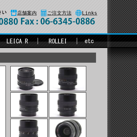
店舗案内
ご注文方法
Links