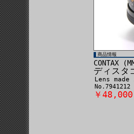
商品情報
CONTAX (M
ディスタゴ
Lens made 
No.7941212
￥48,000