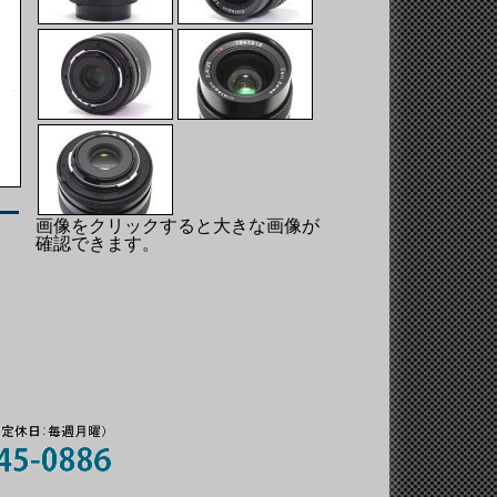
画像をクリックすると大きな画像が
確認できます。