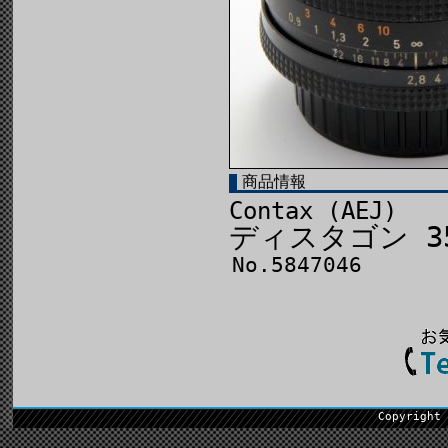
商品情報
Contax (AEJ)
ディスタゴン 35
No.5847046
Copyright 