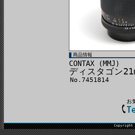
商品情報
CONTAX (MMJ)
ディスタゴン21m
No.7451814
Copyright 