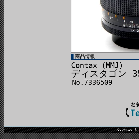
商品情報
Contax (MMJ)
ディスタゴン 35
No.7336509
Copyright 