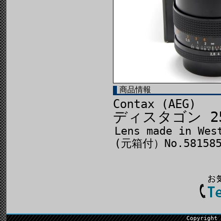
商品情報
Contax (AEG)
ディスタゴン 25
Lens made in Wes
(元箱付）No.581585
Copyright 