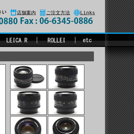
店舗案内
ご注文方法
Links