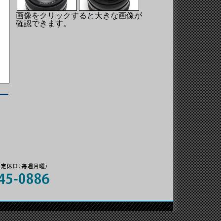
画像をクリックすると大きな画像が
確認できます。