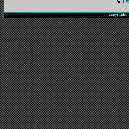
Copyright 