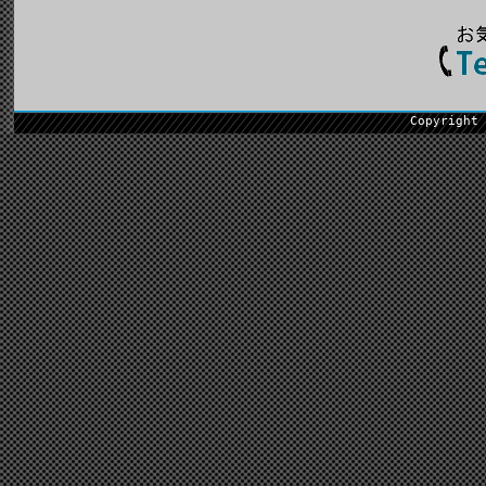
Copyright 