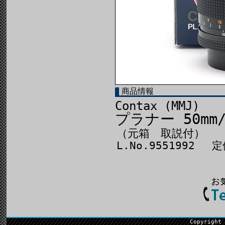
商品情報
Contax (MMJ)
プラナー 50mm/
（元箱 取説付）
L.No.9551992 定
Copyright 