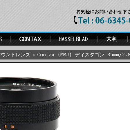
Cマウントレンズ
Contax (MMJ) ディスタゴン 35mm/2.