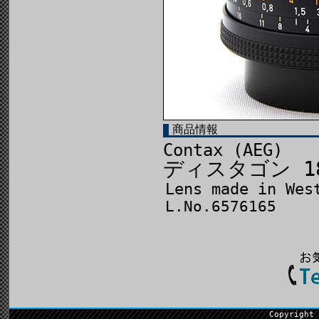
商品情報
Contax (AEG)
ディスタゴン 18
Lens made in Wes
L.No.6576165
Copyright 