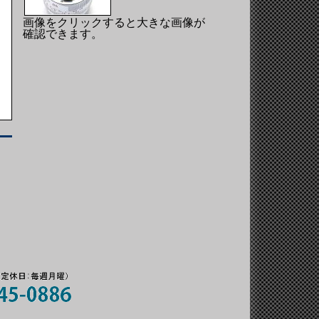
画像をクリックすると大きな画像が
確認できます。