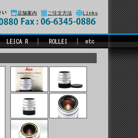
店舗案内
ご注文方法
Links