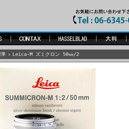
標準
Leica-M ズミクロン 50㎜/2