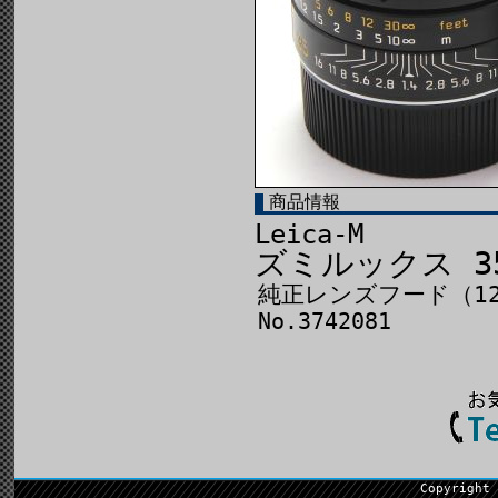
商品情報
Leica-M
ズミルックス 35㎜
純正レンズフード（12
No.3742081
Copyright 