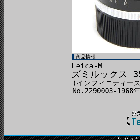
商品情報
Leica-M
ズミルックス 35
(インフィニティース
No.2290003-196
Copyright 