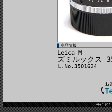
商品情報
Leica-M
ズミルックス 35
L.No.3501624
Copyright 