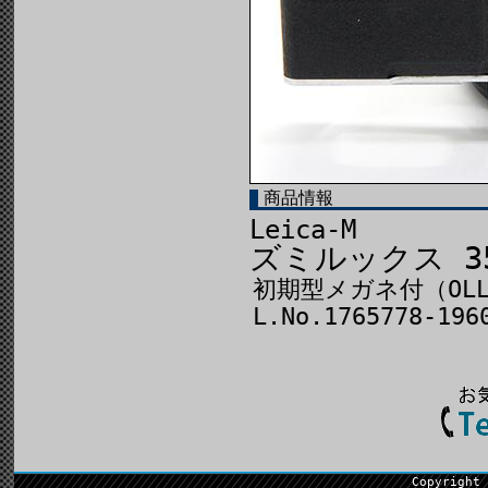
商品情報
Leica-M
ズミルックス 35
初期型メガネ付（OLL
L.No.1765778-19
Copyright 